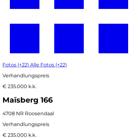
Fotos (+22)
Alle Fotos (+22)
Verhandlungspreis
€ 235.000 k.k.
Maïsberg 166
4708 NR Roosendaal
Verhandlungspreis
€ 235.000 k.k.