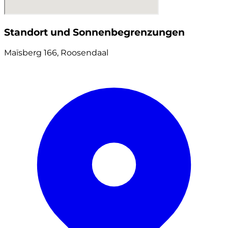
Standort und Sonnenbegrenzungen
Maïsberg 166, Roosendaal