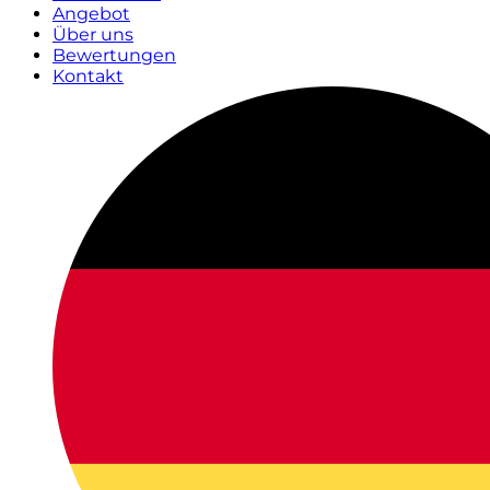
Angebot
Über uns
Bewertungen
Kontakt