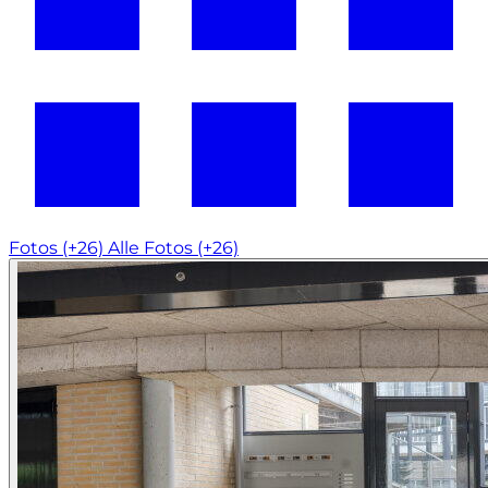
Fotos (+26)
Alle Fotos (+26)