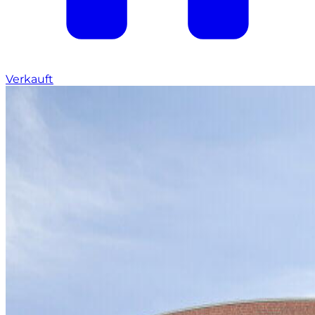
Verkauft