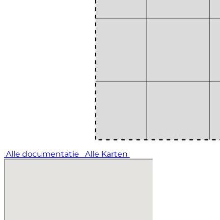
Alle documentatie
Alle Karten