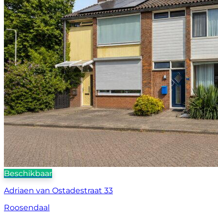
Beschikbaar
Adriaen van Ostadestraat 33
Roosendaal