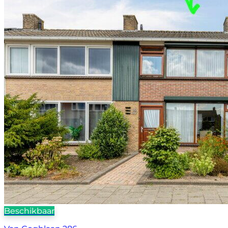
Beschikbaar