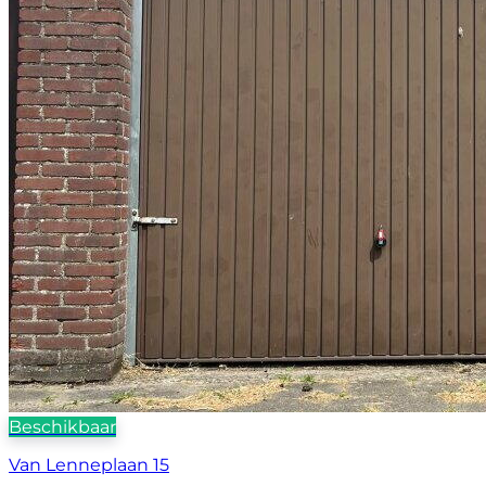
Beschikbaar
Van Lenneplaan 15