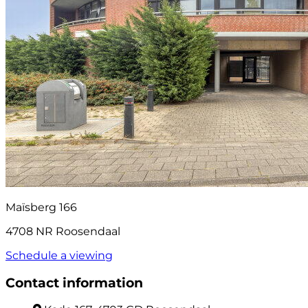
Maïsberg 166
4708 NR Roosendaal
Schedule a viewing
Contact information