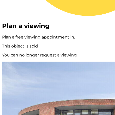
Plan a viewing
Plan a free viewing appointment in.
This object is sold
You can no longer request a viewing